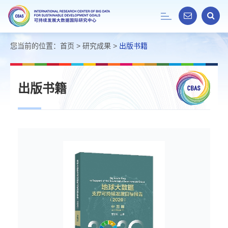
Toggle
navigation
您当前的位置：
首页
>
研究成果
>
出版书籍
出版书籍