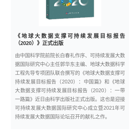
《地球大数据支撑可持续发展目标报告
（2020）》正式出版
由中国科学院前院长白春礼作序、可持续发展大数
据国际研究中心主任郭华东主编、地球大数据科学
工程先导专项团队联合撰写的《地球大数据支撑可
持续发展目标报告（2020）：中国篇》和《地球
大数据支撑可持续发展目标报告（2020）：一带
一路篇》近日由科学出版社正式出版。这也是迎接
可持续发展大数据国际研究中心成立暨2021年可
持续发展大数据国际论坛召开的献礼之作。