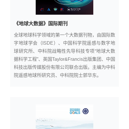
《地球大数据》国际期刊
全球地球科学领域的第一个大数据刊物，由国际数
字地球学会（ISDE）、中国科学院遥感与数字地
球研究所、中科院战略性先导科技专项“地球大数
据科学工程”、英国Taylor&Francis出版集团、中国
科技出版传媒股份有限公司联合出版。主编为中科
院遥感地球所研究员、中科院院士郭华东。