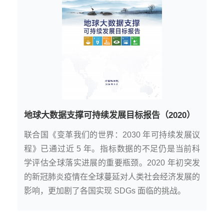
地球大数据支撑可持续发展目标报告（2020）
联合国《变革我们的世界：2030 年可持续发展议
程》已通过近 5 年。指标数据的不足仍是当前科
学评估全球落实进展的重要瓶颈。2020 年初突发
的新冠肺炎疫情在全球蔓延对人类社会经济发展的
影响，更加剧了各国实现 SDGs 面临的挑战。