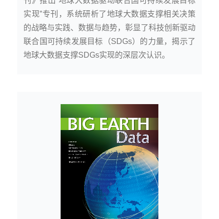
刊》推出“地球大数据驱动联合国可持续发展目标
实现”专刊，系统研析了地球大数据支撑相关决策
的战略与实践、数据与趋势，彰显了科技创新驱动
联合国可持续发展目标（SDGs）的力量，揭示了
地球大数据支撑SDGs实现的深层次认识。