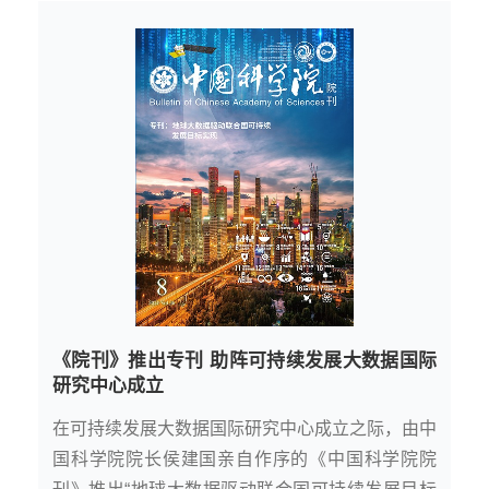
《院刊》推出专刊 助阵可持续发展大数据国际
研究中心成立
在可持续发展大数据国际研究中心成立之际，由中
国科学院院长侯建国亲自作序的《中国科学院院