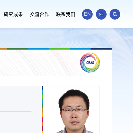
EN
研究成果
交流合作
联系我们