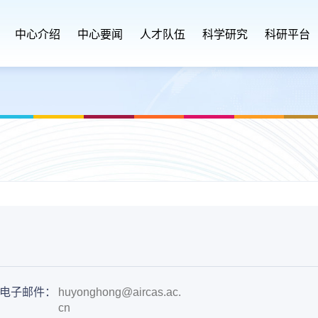
中心介绍
中心要闻
人才队伍
科学研究
科研平台
电子邮件：
huyonghong@aircas.ac.
cn