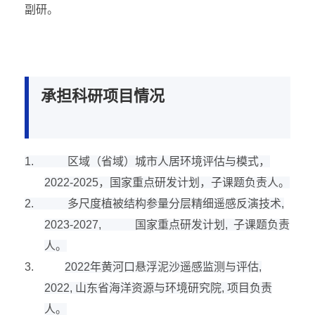
副研。
承担科研项目情况
1.
区域（省域）城市人居环境评估与模式，
2022-2025
，国家重点研发计划，子课题负责人。
2.
多尺度植被结构参量分层精细遥感反演技术
,
2023-2027,
国家重点研发计划
,
子课题负责
人。
3.
2022
年黄河口悬浮泥沙遥感监测与评估
,
2022,
山东省海洋资源与环境研究院
,
项目负责
人。