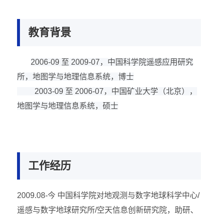
教育背景
2006-09
至
2009-07
，中国科学院遥感应用研究
所，地图学与地理信息系统，博士
2003-09
至
2006-07
，中国矿业大学（北京），
地图学与地理信息系统，硕士
工作经历
2009.08-
今 中国科学院对地观测与数字地球科学中心
/
遥感与数字地球研究所
/
空天信息创新研究院，助研、