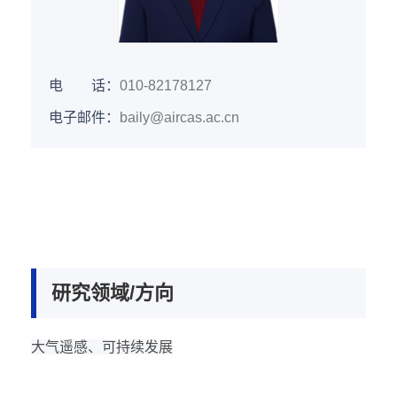
电 话：
010-82178127
电子邮件：
baily@aircas.ac.cn
研究领域/方向
大气遥感、可持续发展