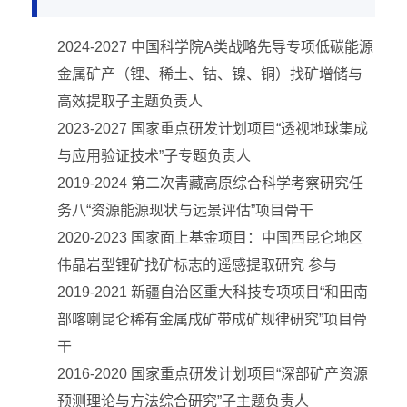
2024-2027 中国科学院A类战略先导专项低碳能源
金属矿产（锂、稀土、钴、镍、铜）找矿增储与
高效提取子主题负责人
2023-2027 国家重点研发计划项目“透视地球集成
与应用验证技术”子专题负责人
2019-2024 第二次青藏高原综合科学考察研究任
务八“资源能源现状与远景评估”项目骨干
2020-2023 国家面上基金项目：中国西昆仑地区
伟晶岩型锂矿找矿标志的遥感提取研究 参与
2019-2021 新疆自治区重大科技专项项目“和田南
部喀喇昆仑稀有金属成矿带成矿规律研究”项目骨
干
2016-2020 国家重点研发计划项目“深部矿产资源
预测理论与方法综合研究”子主题负责人