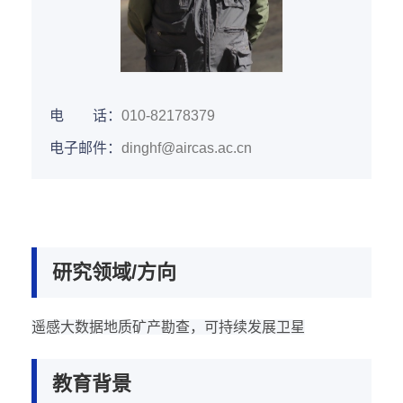
电 话：
010-82178379
电子邮件：
dinghf@aircas.ac.cn
研究领域/方向
遥感大数据地质矿产勘查，可持续发展卫星
教育背景