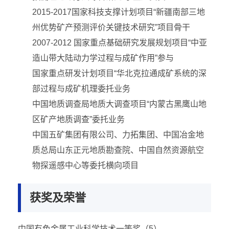
2015-2017国家科技支撑计划项目“新疆南部三地
州优势矿产预测评价关键技术研究”项目骨干
2007-2012 国家重点基础研究发展规划项目“中亚
造山带大陆动力学过程与成矿作用”参与
国家重点研发计划项目“华北克拉通成矿系统的深
部过程与成矿机理委托业务
中国地质调查局地质大调查项目“内蒙古黑鹰山地
区矿产地质调查”委托业务
中国五矿集团有限公司、力拓集团、中国冶金地
质总局山东正元地质勘查院、中国自然资源航空
物探遥感中心等委托横向项目
获奖及荣誉
中国有色金属工业科学技术一等奖（
5
）