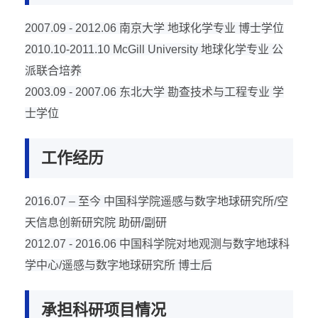
2007.09 - 2012.06
南京大学
地球化学专业
博士学位
2010.10-2011.10 McGill University
地球化学专业
公
派联合培养
2003.09 - 2007.06
东北大学
勘查技术与工程专业
学
士学位
工作经历
2016.07 –
至今
中国科学院遥感与数字地球研究所
/
空
天信息创新研究院
助研
/
副研
2012.07 - 2016.06
中国科学院对地观测与数字地球科
学中心
/
遥感与数字地球研究所
博士后
承担科研项目情况