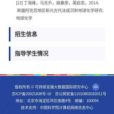
[12] 丁海峰，马东升，姚春彦，蔺启忠，2014.
新疆阿克苏地区新元古代冰成沉积地球化学研究.
地球化学
招生信息
指导学生情况
版权所有 © 可持续发展大数据国际研究中心
京ICP备20021838号-10
京公网安备11010802032011号
地址：北京市海淀区邓庄南路9号 邮编：100094
技术支持：中国科学院计算机网络信息中心