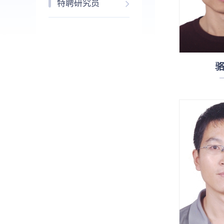
特聘研究员