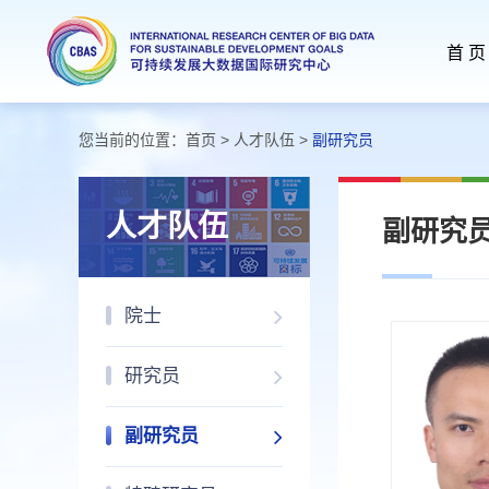
首 页
您当前的位置：
首页
>
人才队伍
>
副研究员
人才队伍
副研究
院士
研究员
副研究员