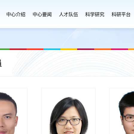
中心介绍
中心要闻
人才队伍
科学研究
科研平台
员