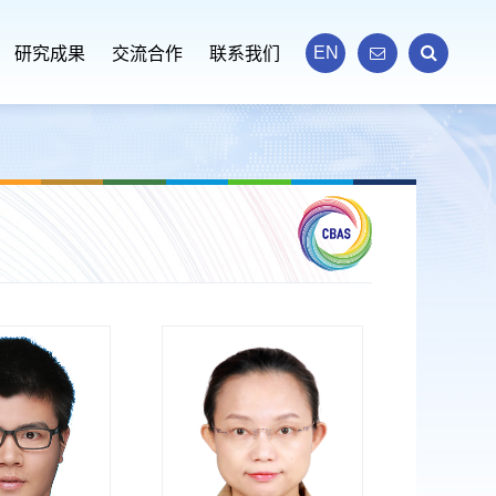
EN
研究成果
交流合作
联系我们