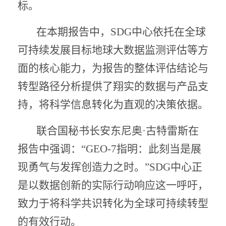
标。
在本期报告中，SDG中心依托在全球
可持续发展目标地球大数据监测评估等方
面的核心能力，为报告的整体评估结论与
转型路径分析提供了翔实的数据与产品支
持，将科学信息转化为直观的决策依据。
联合国秘书长安东尼奥·古特雷斯在
报告中强调：“GEO-7指明：此刻当是展
现勇气与发挥创造力之时。”SDG中心正
是以数据创新的实际行动响应这一呼吁，
致力于将科学共识转化为全球可持续转型
的有效行动。