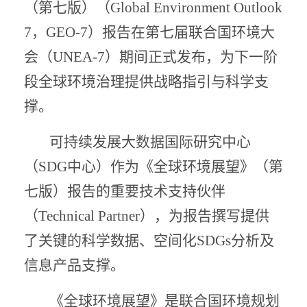
（第七版）（Global Environment Outlook
7，GEO-7）报告在第七届联合国环境大
会（UNEA-7）期间正式发布，为下一阶
段全球环境治理提供战略指引与科学支
撑。
可持续发展大数据国际研究中心
（SDG中心）作为《全球环境展望》（第
七版）报告的重要技术支持伙伴
（Technical Partner），为报告撰写提供
了关键的科学数据、空间化SDGs分析及
信息产品支撑。
《全球环境展望》是联合国环境规划