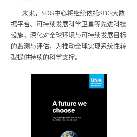
未来，SDG中心将继续依托SDG大数
据平台、可持续发展科学卫星等先进科技
设施，深化对全球环境与可持续发展目标
的监测与评估，为推动全球实现系统性转
型提供持续的科学支撑。