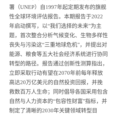
署（UNEP）自1997年起定期发布的旗舰
性全球环境评估报告。本期报告于2022
年启动撰写，以“我们选择的未来”为主
题，首次整合分析气候变化、生物多样性
丧失与污染这“三重地球危机”，并提出对
能源、粮食等五大社会经济系统进行协同
转型的路径。报告通过创新性测算指出，
立即采取行动有望在2070年前每年释放
高达20万亿美元的自然投资回报，并挽
救数百万人生命；同时倡导各国采用包含
自然与人力资本的“包容性财富”指标，并
制定了清晰的2030年关键领域转型目