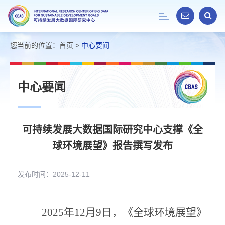
Toggle
navigation
您当前的位置：
首页
>
中心要闻
中心要闻
可持续发展大数据国际研究中心支撑《全
球环境展望》报告撰写发布
发布时间：2025-12-11
2025年12月9日，《全球环境展望》