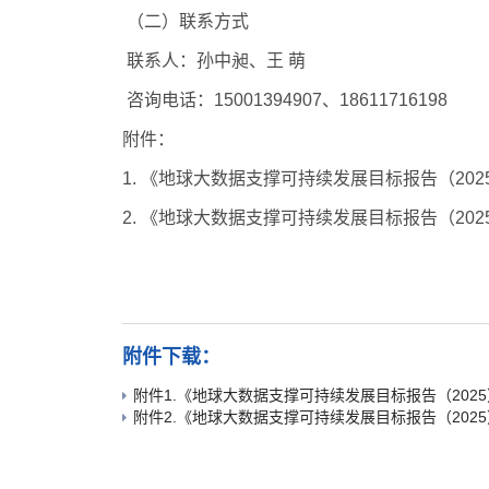
（二）联系方式
联系人：孙中昶、王
萌
咨询电话：
15001394907
、
18611716198
附件：
1.
《地球大数据支撑可持续发展目标报告（
202
2.
《地球大数据支撑可持续发展目标报告（
202
附件下载：
附件1.《地球大数据支撑可持续发展目标报告（2025
附件2.《地球大数据支撑可持续发展目标报告（2025