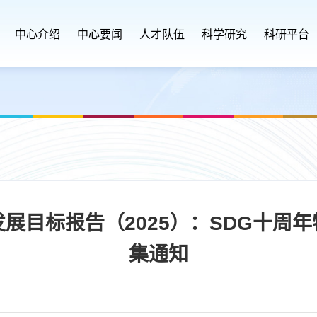
中心介绍
中心要闻
人才队伍
科学研究
科研平台
展目标报告（2025）：SDG十周
集通知