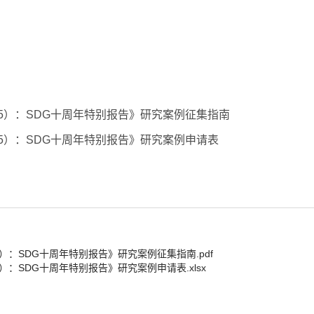
5
）：
SDG
十周年特别报告》研究案例征集指南
5
）：
SDG
十周年特别报告》研究案例申请表
）：SDG十周年特别报告》研究案例征集指南.pdf
）：SDG十周年特别报告》研究案例申请表.xlsx