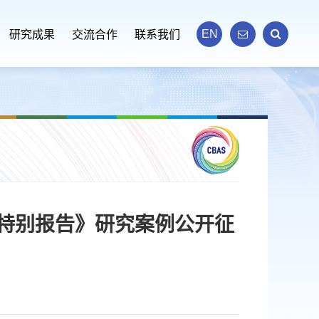
EN
研究成果
交流合作
联系我们
年特别报告》研究案例公开征