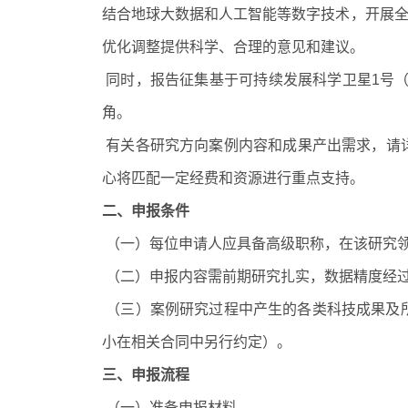
结合地球大数据和人工智能等数字技术，开展
优化调整提供科学、合理的意见和建议。
同时，报告征集基于可持续发展科学卫星
1
号
角。
有关各研究方向案例内容和成果产出需求，请
心将匹配一定经费和资源进行重点支持。
二、申报条件
（一）每位申请人应具备高级职称，在该研究
（二）
申报内容需前期研究扎实，数据精度经
（三）案例研究过程中产生的各类科技成果及
小在相关合同中另行约定）。
三、申报流程
（一）准备申报材料